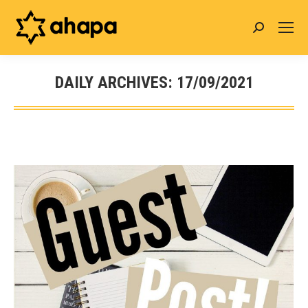
Search:
DAILY ARCHIVES:
17/09/2021
You are here: